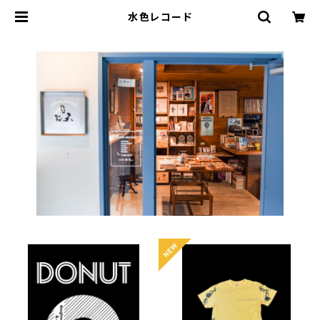
水色レコード