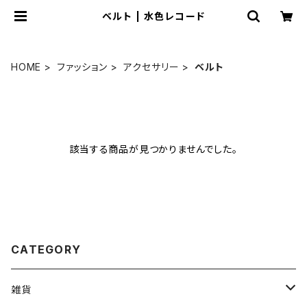
ベルト | 水色レコード
HOME
ファッション
アクセサリー
ベルト
該当する商品が見つかりませんでした。
CATEGORY
雑貨