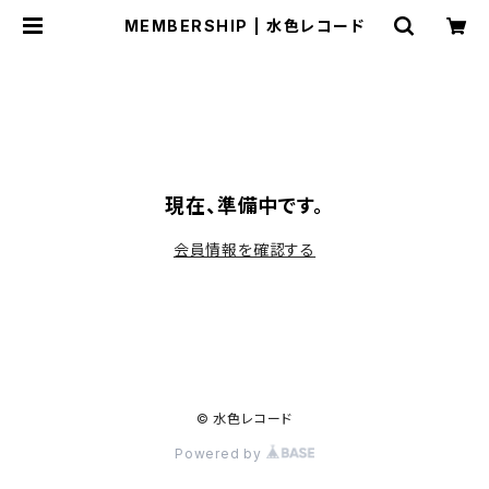
MEMBERSHIP | 水色レコード
現在、準備中です。
会員情報を確認する
© 水色レコード
Powered by