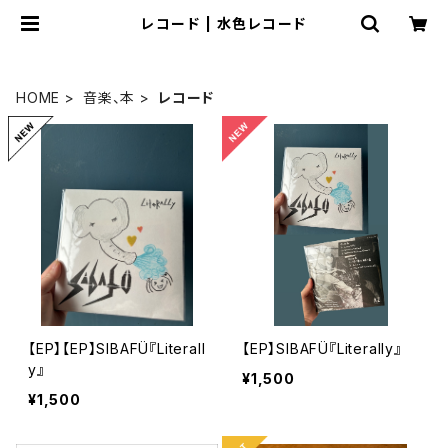
レコード | 水色レコード
HOME
音楽、本
レコード
【EP】【EP】SIBAFÜ『Literall
【EP】SIBAFÜ『Literally』
y』
¥1,500
¥1,500