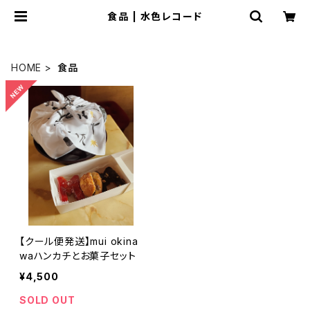
食品 | 水色レコード
HOME
食品
【クール便発送】mui okina
waハンカチとお菓子セット
¥4,500
SOLD OUT