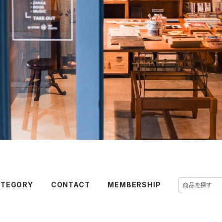
ATEGORY
CONTACT
MEMBERSHIP