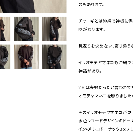
のもあります。
チャーギとは沖縄で神様に供
味があります。
見返りを求めない、寄り添う
イリオモテヤマネコも沖縄で
神話があり。
2人は夫婦だったと言われて
オモテヤマネコを彫りました⭐
そのイリオモテヤマネコが見
水色レコードデザインのドー
インの『レコドーナッツ』をプ