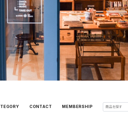
ATEGORY
CONTACT
MEMBERSHIP