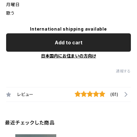
月曜日
歌う
International shipping available
Add to cart
日本国内にお住まいの方向け
通報する
レビュー
(61)
最近チェックした商品