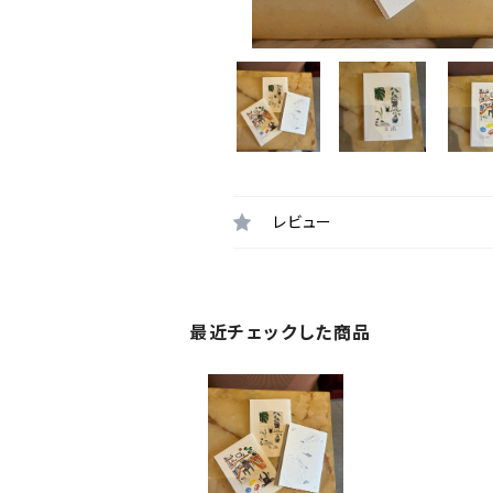
レビュー
最近チェックした商品