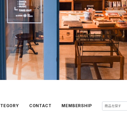
ATEGORY
CONTACT
MEMBERSHIP