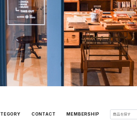
ATEGORY
CONTACT
MEMBERSHIP