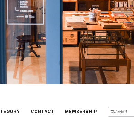
ATEGORY
CONTACT
MEMBERSHIP