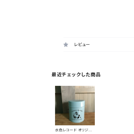
レビュー
最近チェックした商品
水色レコード オリジナ